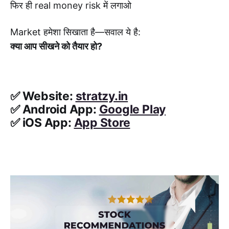
फिर ही real money risk में लगाओ
Market हमेशा सिखाता है—सवाल ये है:
क्या आप सीखने को तैयार हो?
✅
Website:
stratzy.in
✅
Android App:
Google Play
✅
iOS App:
App Store