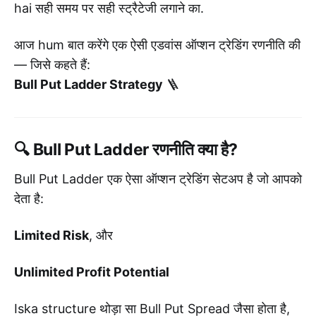
hai सही समय पर सही स्ट्रैटेजी लगाने का.
आज hum बात करेंगे एक ऐसी एडवांस ऑप्शन ट्रेडिंग रणनीति की
— जिसे कहते हैं:
Bull Put Ladder Strategy
🪜
🔍 Bull Put Ladder रणनीति क्या है?
Bull Put Ladder एक ऐसा ऑप्शन ट्रेडिंग सेटअप है जो आपको
देता है:
Limited Risk
, और
Unlimited Profit Potential
Iska structure थोड़ा सा Bull Put Spread जैसा होता है,