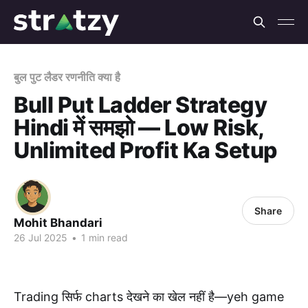
बुल पुट लैडर रणनीति क्या है
Bull Put Ladder Strategy
Hindi में समझो — Low Risk,
Unlimited Profit Ka Setup
Share
Mohit Bhandari
26 Jul 2025
•
1 min read
Trading सिर्फ charts देखने का खेल नहीं है—yeh game