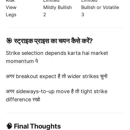
Risk
Limited
Limited
View
Mildly Bullish
Bullish or Volatile
Legs
2
3
🎯 स्ट्राइक प्राइस का चयन कैसे करें?
Strike selection depends karta hai market
momentum पे
अगर breakout expect है तो wider strikes चुनो
अगर sideways-to-up move है तो tight strike
difference रखो
🧠 Final Thoughts