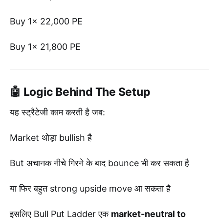
Buy 1x 22,000 PE
Buy 1x 21,800 PE
🤖 Logic Behind The Setup
यह स्ट्रैटेजी काम करती है जब:
Market थोड़ा bullish है
But अचानक नीचे गिरने के बाद bounce भी कर सकता है
या फिर बहुत strong upside move आ सकता है
इसलिए Bull Put Ladder एक
market-neutral to