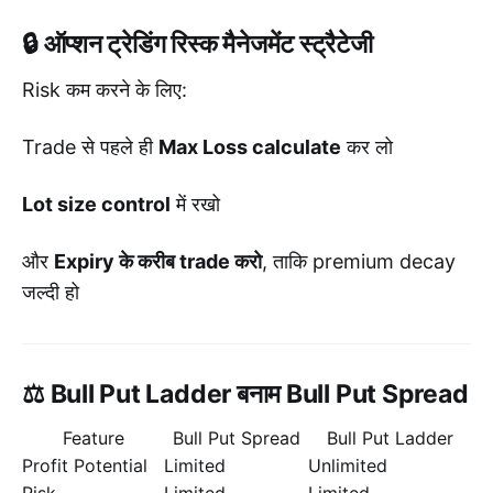
🔒 ऑप्शन ट्रेडिंग रिस्क मैनेजमेंट स्ट्रैटेजी
Risk कम करने के लिए:
Trade से पहले ही
Max Loss calculate
कर लो
Lot size control
में रखो
और
Expiry के करीब trade करो
, ताकि premium decay
जल्दी हो
⚖️ Bull Put Ladder बनाम Bull Put Spread
Feature
Bull Put Spread
Bull Put Ladder
Profit Potential
Limited
Unlimited