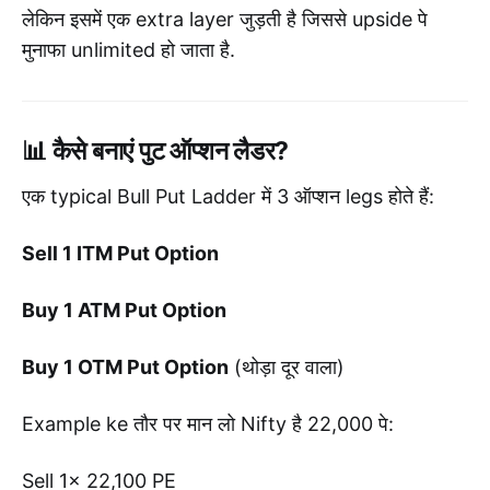
लेकिन इसमें एक extra layer जुड़ती है जिससे upside पे
मुनाफा unlimited हो जाता है.
📊 कैसे बनाएं पुट ऑप्शन लैडर?
एक typical Bull Put Ladder में 3 ऑप्शन legs होते हैं:
Sell 1 ITM Put Option
Buy 1 ATM Put Option
Buy 1 OTM Put Option
(थोड़ा दूर वाला)
Example ke तौर पर मान लो Nifty है 22,000 पे:
Sell 1x 22,100 PE