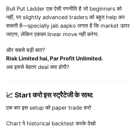
Bull Put Ladder एक ऐसी रणनीति है जो beginners को
नहीं, पर slightly advanced traders को बहुत help कर
सकती है—specially jab aapko लगता है कि market ऊपर
जाएगा, लेकिन एकदम linear move नहीं करेगा.
और सबसे बड़ी बात?
Risk Limited hai, Par Profit Unlimited.
अब इससे बेहतर deal क्या होगी?
📈 Start करो इस स्ट्रैटेजी के साथ:
एक बार इस setup को paper trade करो
Chart पे historical backtest करके देखो