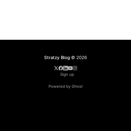
Stratzy Blog
© 2026
Sign up
Powered by Ghost