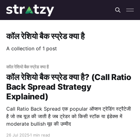
कॉल रेशियो बैक स्प्रेड क्या है
A collection of 1 post
कॉल रेशियो बैक स्प्रेड क्या है
कॉल रेशियो बैक स्प्रेड क्या है? (Call Ratio
Back Spread Strategy
Explained)
Call Ratio Back Spread एक popular ऑप्शन ट्रेडिंग स्ट्रैटेजी
है जो तब यूज़ की जाती है जब ट्रेडर को किसी स्टॉक या इंडेक्स में
moderate bullish मूव की उम्मीद
26 Jul 2025
1 min read